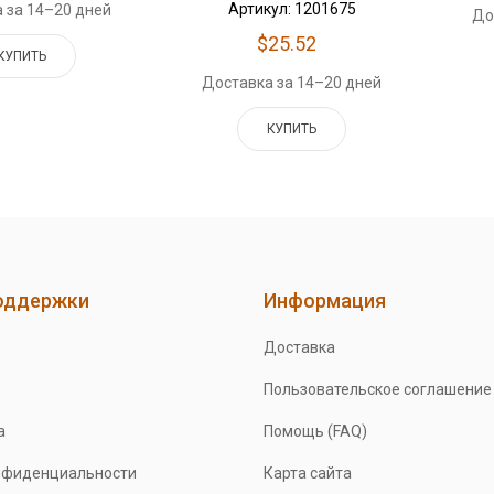
Артикул: 1201675
 за 14–20 дней
До
$25.52
КУПИТЬ
Доставка за 14–20 дней
КУПИТЬ
оддержки
Информация
Доставка
Пользовательское соглашение
а
Помощь (FAQ)
нфиденциальности
Карта сайта