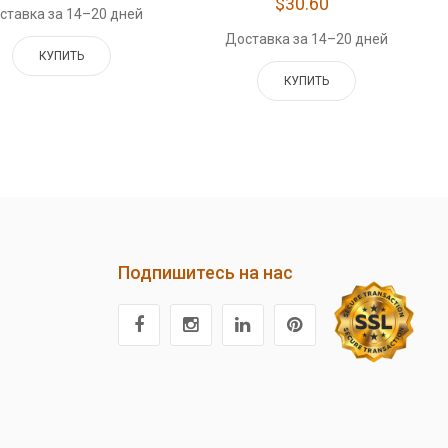
$30.60
ставка за 14–20 дней
Доставка за 14–20 дней
КУПИТЬ
КУПИТЬ
Подпишитесь на нас