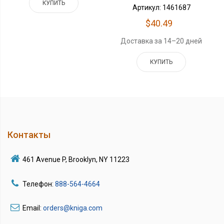
КУПИТЬ
Артикул: 1461687
$40.49
Доставка за 14–20 дней
КУПИТЬ
Контакты
461 Avenue P, Brooklyn, NY 11223
Телефон:
888-564-4664
Email:
orders@kniga.com