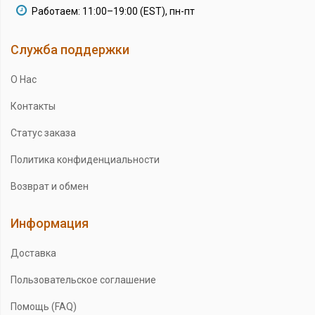
Работаем: 11:00–19:00 (EST), пн-пт
Служба поддержки
О Нас
Контакты
Статус заказа
Политика конфиденциальности
Возврат и обмен
Информация
Доставка
Пользовательское соглашение
Помощь (FAQ)