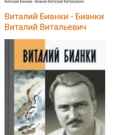
Виталий Бианки - Бианки Виталий Витальевич
Виталий Бианки - Бианки
Виталий Витальевич