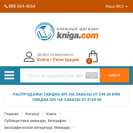
888-564-4664
Язык (RU)
Добро пожаловать!
Войти
/
Регистрация
0
НАЙТИ
РАСПРОДАЖА! СКИДКА 40% НА ЗАКАЗЫ ОТ $99.00 ИЛИ
СКИДКА 50% НА ЗАКАЗЫ ОТ $169.00
Главная
Каталог
Книги
Публицистика, мемуары, биографии
Биографическая литература. Мемуары