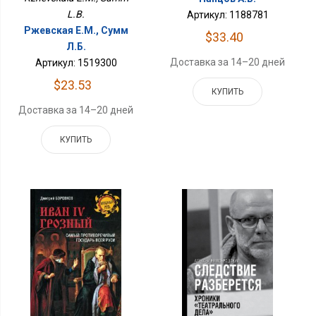
L.B.
Артикул: 1188781
Ржевская Е.М., Сумм
$33.40
Л.Б.
Доставка за 14–20 дней
Артикул: 1519300
$23.53
КУПИТЬ
Доставка за 14–20 дней
КУПИТЬ