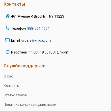
Контакты
461 Avenue P, Brooklyn, NY 11223
Телефон:
888-564-4664
Email:
orders@kniga.com
Работаем: 11:00–19:00 (EST), пн-пт
Служба поддержки
О Нас
Контакты
Статус заказа
Политика конфиденциальности