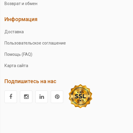
Возврат и обмен
Информация
Доставка
Пользовательское соглашение
Помощь (FAQ)
Карта сайта
Подпишитесь на нас