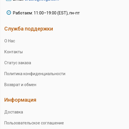
Работаем: 11:00–19:00 (EST), пн-пт
Служба поддержки
О Нас
Контакты
Статус заказа
Политика конфиденциальности
Возврат и обмен
Информация
Доставка
Пользовательское соглашение