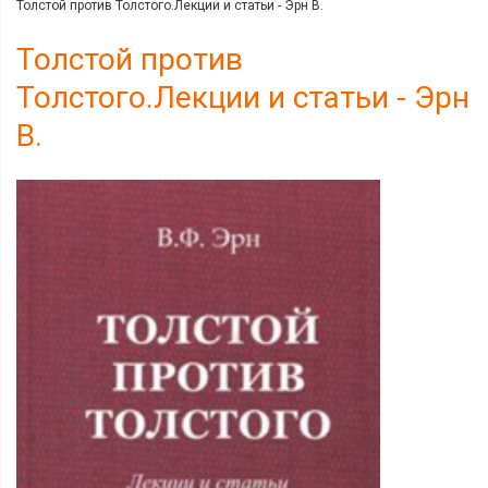
Толстой против Толстого.Лекции и статьи - Эрн В.
Толстой против
Толстого.Лекции и статьи - Эрн
В.