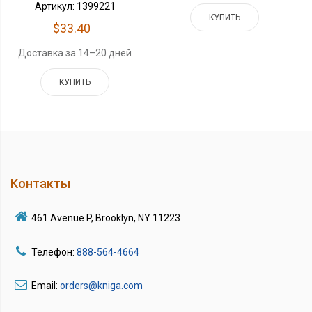
Артикул: 1399221
КУПИТЬ
$33.40
Доставка за 14–20 дней
КУПИТЬ
Контакты
461 Avenue P, Brooklyn, NY 11223
Телефон:
888-564-4664
Email:
orders@kniga.com