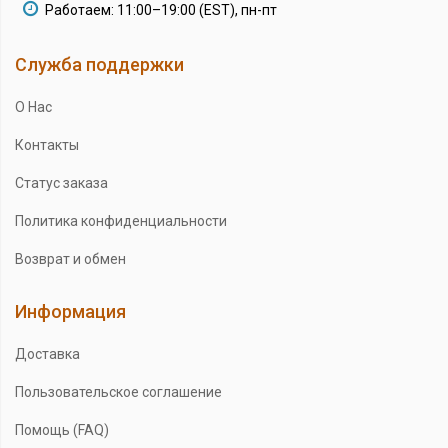
Работаем: 11:00–19:00 (EST), пн-пт
Служба поддержки
О Нас
Контакты
Статус заказа
Политика конфиденциальности
Возврат и обмен
Информация
Доставка
Пользовательское соглашение
Помощь (FAQ)