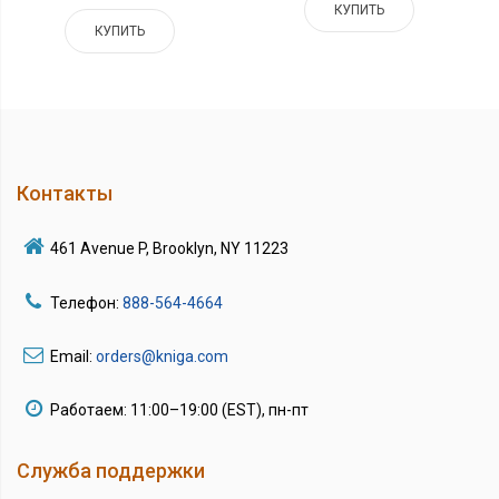
КУПИТЬ
КУПИТЬ
Контакты
461 Avenue P, Brooklyn, NY 11223
Телефон:
888-564-4664
Email:
orders@kniga.com
Работаем: 11:00–19:00 (EST), пн-пт
Служба поддержки