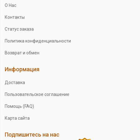
О Нас
Контакты
Статус заказа
Политика конфиденциальности
Возврат и обмен
Информация
Доставка
Пользовательское соглашение
Помощь (FAQ)
Карта сайта
Подпишитесь на нас