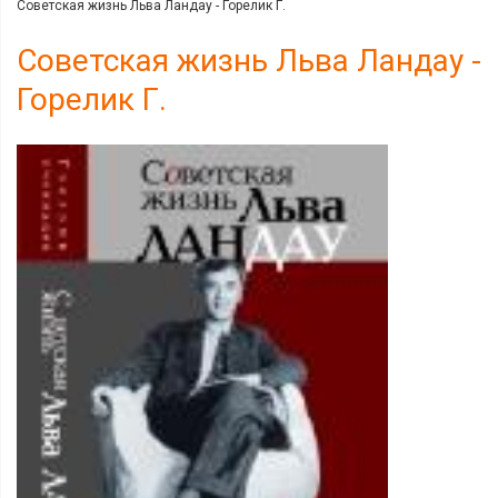
Советская жизнь Льва Ландау - Горелик Г.
Советская жизнь Льва Ландау -
Горелик Г.