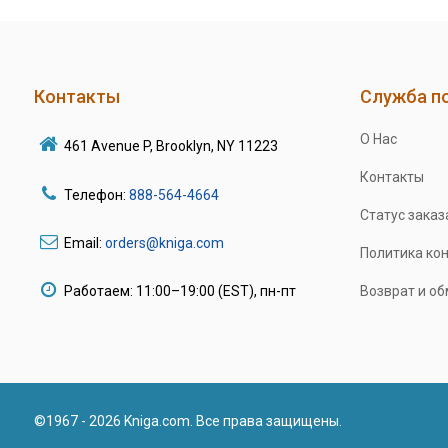
Контакты
Служба п
О Нас
461 Avenue P, Brooklyn, NY 11223
Контакты
Телефон:
888-564-4664
Статус заказ
Email:
orders@kniga.com
Политика ко
Работаем: 11:00–19:00 (EST), пн-пт
Возврат и о
©1967 - 2026 Kniga.com. Все права защищены.