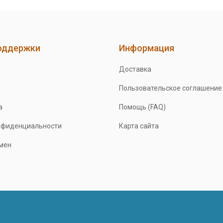
оддержки
Информация
Доставка
Пользовательское соглашение
а
Помощь (FAQ)
нфиденциальности
Карта сайта
бмен