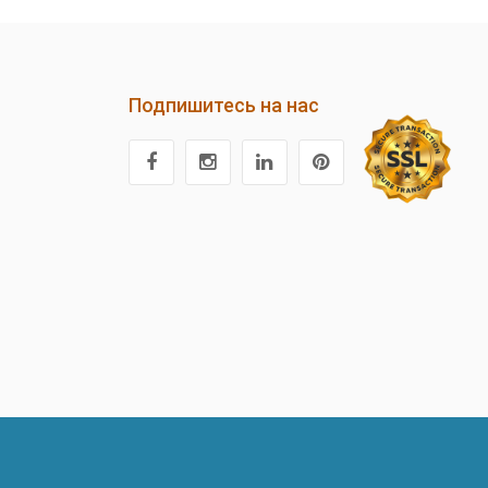
Подпишитесь на нас