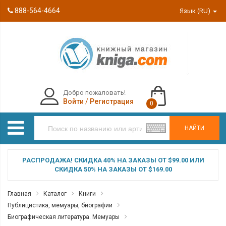
888-564-4664
Язык (RU)
Добро пожаловать!
Войти
/
Регистрация
0
НАЙТИ
РАСПРОДАЖА! СКИДКА 40% НА ЗАКАЗЫ ОТ $99.00 ИЛИ
СКИДКА 50% НА ЗАКАЗЫ ОТ $169.00
Главная
Каталог
Книги
Публицистика, мемуары, биографии
Биографическая литература. Мемуары