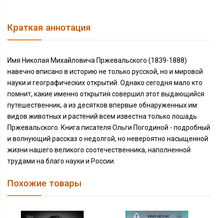
Краткая аннотация
Имя Николая Михайловича Пржевальского (1839-1888)
навечно вписано в историю не только русской, но и мировой
науки и географических открытий. Однако сегодня мало кто
помнит, какие именно открытия совершил этот выдающийся
путешественник, а из десятков впервые обнаруженных им
видов животных и растений всем известна только лошадь
Пржевальского. Книга писателя Ольги Погодиной - подробный
и волнующий рассказ о недолгой, но невероятно насыщенной
жизни нашего великого соотечественника, наполненной
трудами на благо науки и России.
Похожие товары