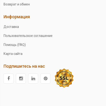
Возврат и обмен
Информация
Доставка
Пользовательское соглашение
Помощь (FAQ)
Карта сайта
Подпишитесь на нас