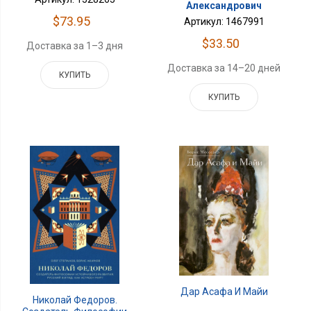
Александрович
$73.95
Артикул: 1467991
$33.50
Доставка за 1–3 дня
Доставка за 14–20 дней
КУПИТЬ
КУПИТЬ
Дар Асафа И Майи
Николай Федоров.