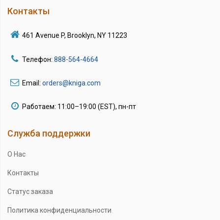
Контакты
461 Avenue P, Brooklyn, NY 11223
Телефон:
888-564-4664
Email:
orders@kniga.com
Работаем: 11:00–19:00 (EST), пн-пт
Служба поддержки
О Нас
Контакты
Статус заказа
Политика конфиденциальности