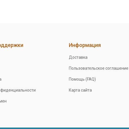
оддержки
Информация
Доставка
Пользовательское соглашение
а
Помощь (FAQ)
нфиденциальности
Карта сайта
бмен