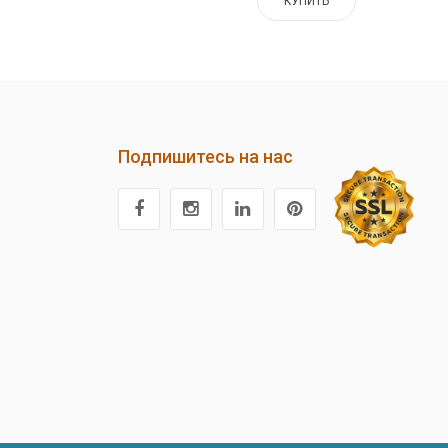
КУПИТЬ
Подпишитесь на нас