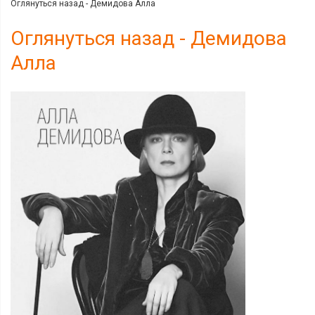
Оглянуться назад - Демидова Алла
Оглянуться назад - Демидова
Алла