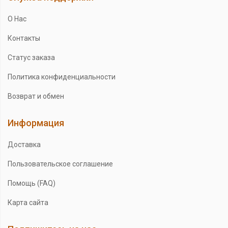
О Нас
Контакты
Статус заказа
Политика конфиденциальности
Возврат и обмен
Информация
Доставка
Пользовательское соглашение
Помощь (FAQ)
Карта сайта