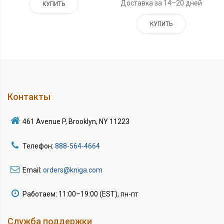
Доставка за 14–20 дней
КУПИТЬ
КУПИТЬ
Контакты
461 Avenue P, Brooklyn, NY 11223
Телефон:
888-564-4664
Email:
orders@kniga.com
Работаем: 11:00–19:00 (EST), пн-пт
Служба поддержки