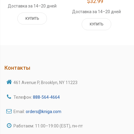
$32.99
Доставка за 14–20 дней
Доставка за 14–20 дней
КУПИТЬ
КУПИТЬ
Контакты
461 Avenue P, Brooklyn, NY 11223
Телефон:
888-564-4664
Email:
orders@kniga.com
Работаем: 11:00–19:00 (EST), пн-пт