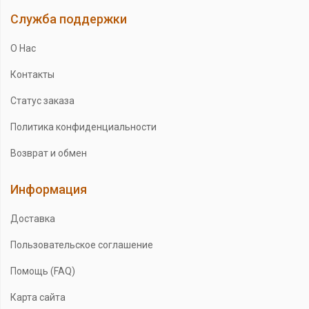
Служба поддержки
О Нас
Контакты
Статус заказа
Политика конфиденциальности
Возврат и обмен
Информация
Доставка
Пользовательское соглашение
Помощь (FAQ)
Карта сайта