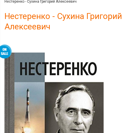
Нестеренко - Сухина Григорий Алексеевич
Нестеренко - Сухина Григорий
Алексеевич