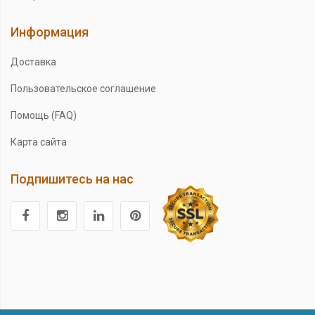
Информация
Доставка
Пользовательское соглашение
Помощь (FAQ)
Карта сайта
Подпишитесь на нас