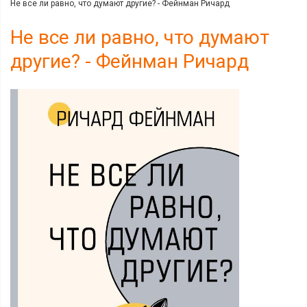
Не все ли равно, что думают другие? - Фейнман Ричард
Не все ли равно, что думают
другие? - Фейнман Ричард