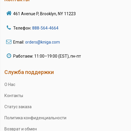
461 Avenue P, Brooklyn, NY 11223
Телефон:
888-564-4664
Email:
orders@kniga.com
Работаем: 11:00–19:00 (EST), пн-пт
Служба поддержки
О Нас
Контакты
Статус заказа
Политика конфиденциальности
Возврат и обмен