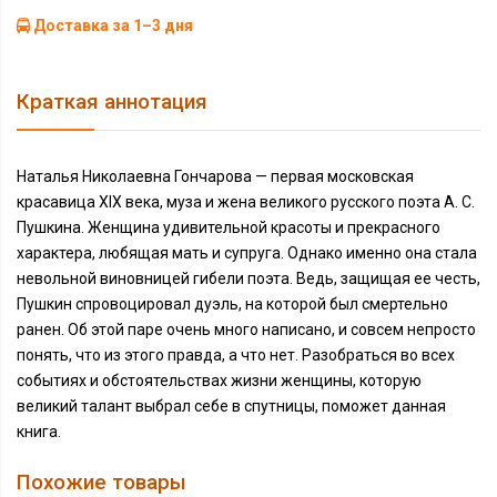
Доставка за 1–3 дня
Краткая аннотация
Наталья Николаевна Гончарова — первая московская
красавица XIX века, муза и жена великого русского поэта А. С.
Пушкина. Женщина удивительной красоты и прекрасного
характера, любящая мать и супруга. Однако именно она стала
невольной виновницей гибели поэта. Ведь, защищая ее честь,
Пушкин спровоцировал дуэль, на которой был смертельно
ранен. Об этой паре очень много написано, и совсем непросто
понять, что из этого правда, а что нет. Разобраться во всех
событиях и обстоятельствах жизни женщины, которую
великий талант выбрал себе в спутницы, поможет данная
книга.
Похожие товары