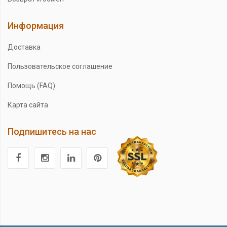
Информация
Доставка
Пользовательское соглашение
Помощь (FAQ)
Карта сайта
Подпишитесь на нас