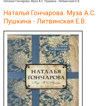
Наталья Гончарова. Муза А.С. Пушкина - Литвинская Е.В.
Наталья Гончарова. Муза А.С.
Пушкина - Литвинская Е.В.