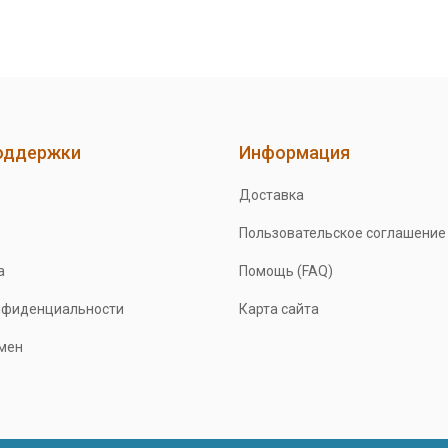
оддержки
Информация
Доставка
Пользовательское соглашение
а
Помощь (FAQ)
нфиденциальности
Карта сайта
бмен