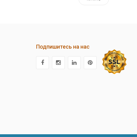
Подпишитесь на нас