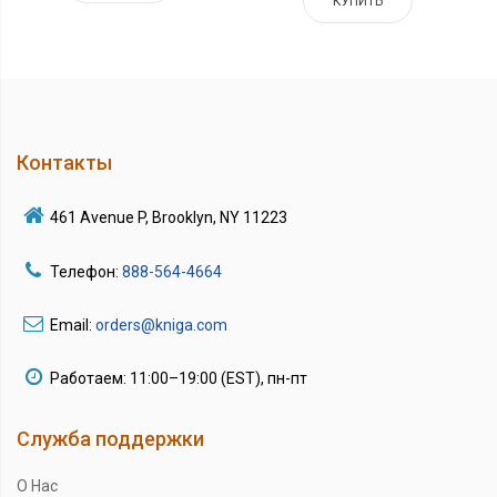
КУПИТЬ
Контакты
461 Avenue P, Brooklyn, NY 11223
Телефон:
888-564-4664
Email:
orders@kniga.com
Работаем: 11:00–19:00 (EST), пн-пт
Служба поддержки
О Нас