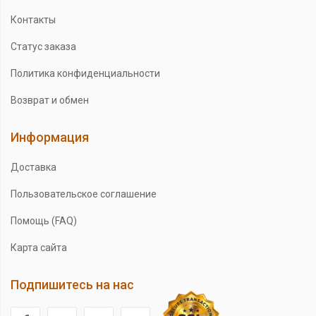
Контакты
Статус заказа
Политика конфиденциальности
Возврат и обмен
Информация
Доставка
Пользовательское соглашение
Помощь (FAQ)
Карта сайта
Подпишитесь на нас