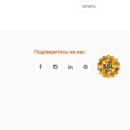
КУПИТЬ
Подпишитесь на нас