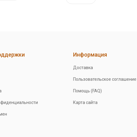
оддержки
Информация
Доставка
Пользовательское соглашение
а
Помощь (FAQ)
нфиденциальности
Карта сайта
бмен