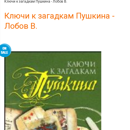
Ключи к загадкам Пушкина - Лобов В.
Ключи к загадкам Пушкина -
Лобов В.