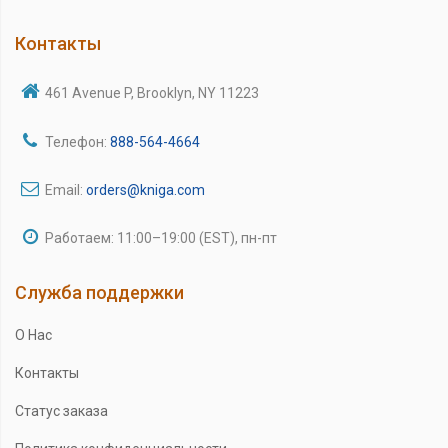
Контакты
461 Avenue P, Brooklyn, NY 11223
Телефон:
888-564-4664
Email:
orders@kniga.com
Работаем: 11:00–19:00 (EST), пн-пт
Служба поддержки
О Нас
Контакты
Статус заказа