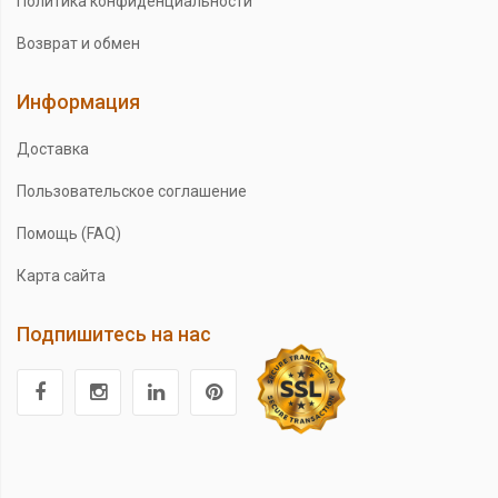
Политика конфиденциальности
Возврат и обмен
Информация
Доставка
Пользовательское соглашение
Помощь (FAQ)
Карта сайта
Подпишитесь на нас