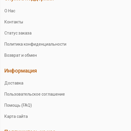
О Нас
Контакты
Статус заказа
Политика конфиденциальности
Возврат и обмен
Информация
Доставка
Пользовательское соглашение
Помощь (FAQ)
Карта сайта