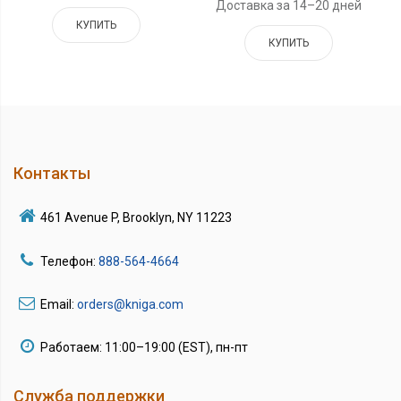
Доставка за 14–20 дней
КУПИТЬ
КУПИТЬ
Контакты
461 Avenue P, Brooklyn, NY 11223
Телефон:
888-564-4664
Email:
orders@kniga.com
Работаем: 11:00–19:00 (EST), пн-пт
Служба поддержки