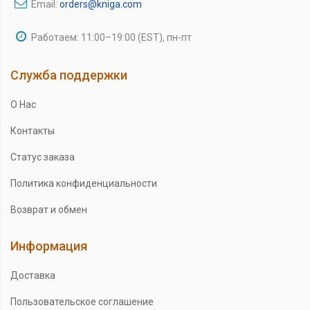
Email:
orders@kniga.com
Работаем: 11:00–19:00 (EST), пн-пт
Служба поддержки
О Нас
Контакты
Статус заказа
Политика конфиденциальности
Возврат и обмен
Информация
Доставка
Пользовательское соглашение