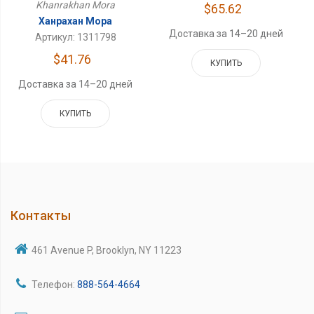
Khanrakhan Mora
$65.62
Ханрахан Мора
Доставка за 14–20 дней
Артикул: 1311798
$41.76
КУПИТЬ
Доставка за 14–20 дней
КУПИТЬ
Контакты
461 Avenue P, Brooklyn, NY 11223
Телефон:
888-564-4664