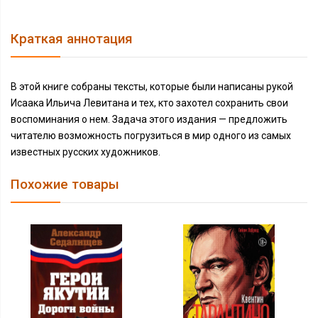
Краткая аннотация
В этой книге собраны тексты, которые были написаны рукой
Исаака Ильича Левитана и тех, кто захотел сохранить свои
воспоминания о нем. Задача этого издания — предложить
читателю возможность погрузиться в мир одного из самых
известных русских художников.
Похожие товары