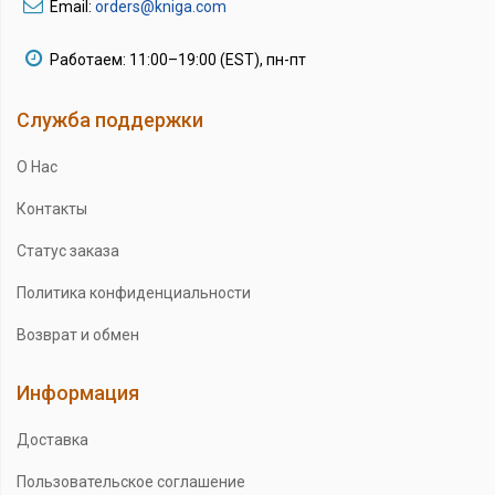
Email:
orders@kniga.com
Работаем: 11:00–19:00 (EST), пн-пт
Служба поддержки
О Нас
Контакты
Статус заказа
Политика конфиденциальности
Возврат и обмен
Информация
Доставка
Пользовательское соглашение