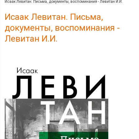
Исаак Левитан. Письма, документы, воспоминания - Левитан И.И.
Исаак Левитан. Письма,
документы, воспоминания -
Левитан И.И.