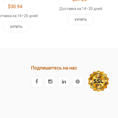
$30.94
Доставка за 14–20 дней
ставка за 14–20 дней
КУПИТЬ
КУПИТЬ
Подпишитесь на нас