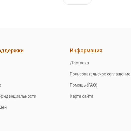
оддержки
Информация
Доставка
Пользовательское соглашение
а
Помощь (FAQ)
нфиденциальности
Карта сайта
бмен