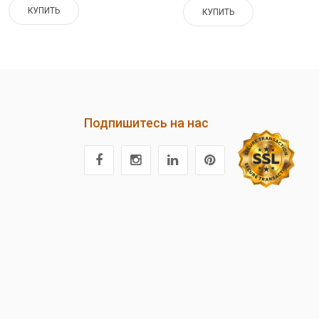
КУПИТЬ
КУПИТЬ
Подпишитесь на нас