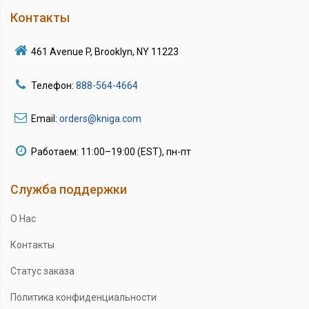
Контакты
461 Avenue P, Brooklyn, NY 11223
Телефон:
888-564-4664
Email:
orders@kniga.com
Работаем: 11:00–19:00 (EST), пн-пт
Служба поддержки
О Нас
Контакты
Статус заказа
Политика конфиденциальности