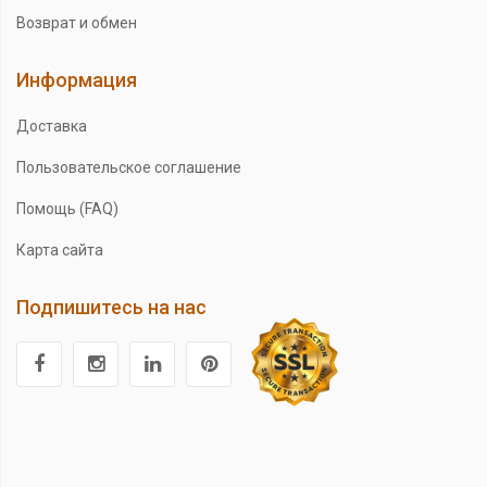
Возврат и обмен
Информация
Доставка
Пользовательское соглашение
Помощь (FAQ)
Карта сайта
Подпишитесь на нас