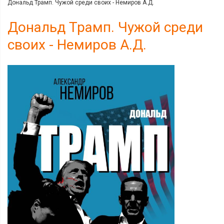
Дональд Трамп. Чужой среди своих - Немиров А.Д.
Дональд Трамп. Чужой среди
своих - Немиров А.Д.