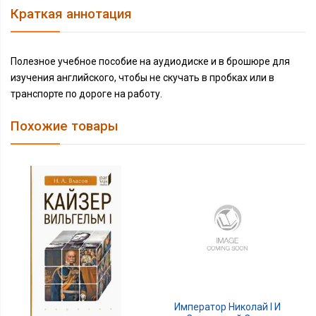
Краткая аннотация
Полезное учебное пособие на аудиодиске и в брошюре для
изучения английского, чтобы не скучать в пробках или в
транспорте по дороге на работу.
Похожие товары
Император Николай I И