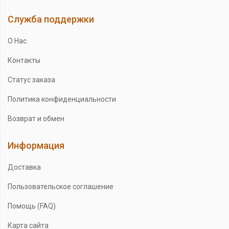
Служба поддержки
О Нас
Контакты
Статус заказа
Политика конфиденциальности
Возврат и обмен
Информация
Доставка
Пользовательское соглашение
Помощь (FAQ)
Карта сайта