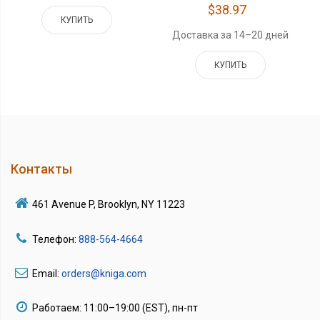
$38.97
КУПИТЬ
Доставка за 14–20 дней
КУПИТЬ
Контакты
461 Avenue P, Brooklyn, NY 11223
Телефон:
888-564-4664
Email:
orders@kniga.com
Работаем: 11:00–19:00 (EST), пн-пт