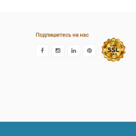
Подпишитесь на нас