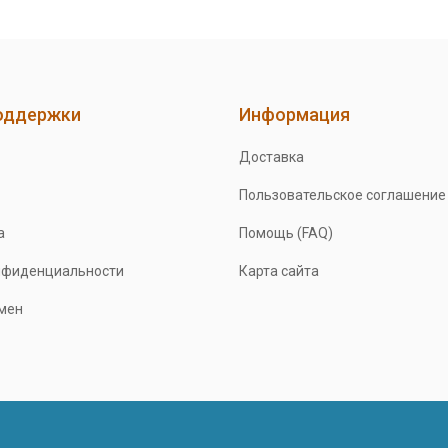
оддержки
Информация
Доставка
Пользовательское соглашение
а
Помощь (FAQ)
нфиденциальности
Карта сайта
бмен