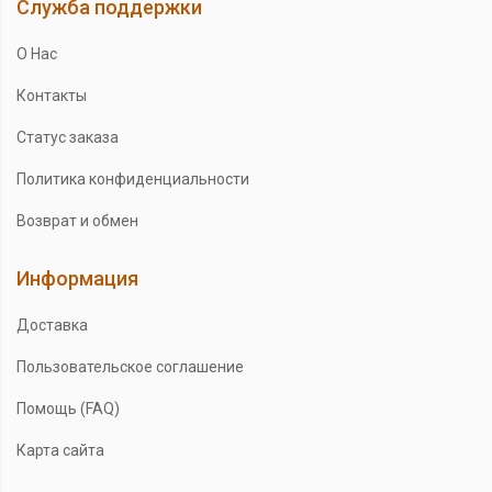
Служба поддержки
О Нас
Контакты
Статус заказа
Политика конфиденциальности
Возврат и обмен
Информация
Доставка
Пользовательское соглашение
Помощь (FAQ)
Карта сайта