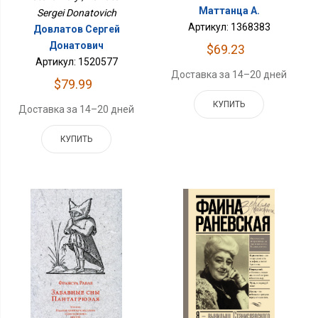
Маттанца А.
Sergei Donatovich
Артикул: 1368383
Довлатов Сергей
Донатович
$69.23
Артикул: 1520577
Доставка за 14–20 дней
$79.99
КУПИТЬ
Доставка за 14–20 дней
КУПИТЬ