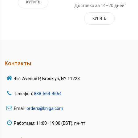
КУПИТЬ
Доставка за 14–20 дней
КУПИТЬ
Контакты
461 Avenue P, Brooklyn, NY 11223
Телефон:
888-564-4664
Email:
orders@kniga.com
Работаем: 11:00–19:00 (EST), пн-пт