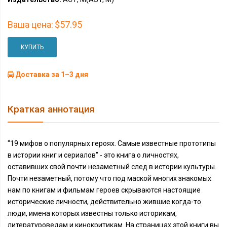
Ваша цена:
$57.95
КУПИТЬ
Доставка за 1–3 дня
Краткая аннотация
"19 мифов о популярных героях. Самые известные прототипы
в истории книг и сериалов" - это книга о личностях,
оставивших свой почти незаметный след в истории культуры.
Почти незаметный, потому что под маской многих знакомых
нам по книгам и фильмам героев скрываются настоящие
исторические личности, действительно жившие когда-то
люди, имена которых известны только историкам,
литературоведам и кинокритикам. На страницах этой книги вы