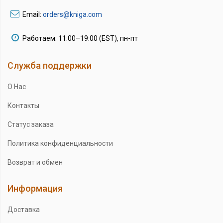
Email:
orders@kniga.com
Работаем: 11:00–19:00 (EST), пн-пт
Служба поддержки
О Нас
Контакты
Статус заказа
Политика конфиденциальности
Возврат и обмен
Информация
Доставка