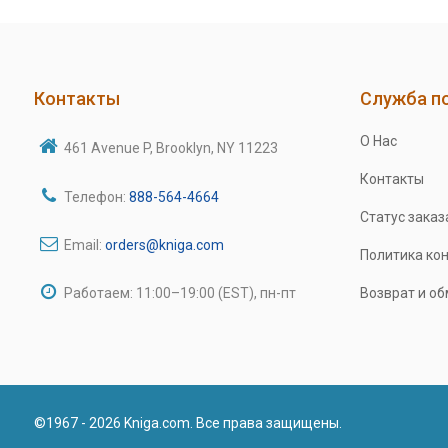
Контакты
Служба п
О Нас
461 Avenue P, Brooklyn, NY 11223
Контакты
Телефон:
888-564-4664
Статус заказ
Email:
orders@kniga.com
Политика ко
Работаем: 11:00–19:00 (EST), пн-пт
Возврат и о
©1967 - 2026 Kniga.com. Все права защищены.