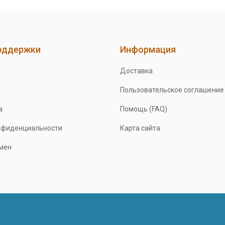
оддержки
Информация
Доставка
Пользовательское соглашение
а
Помощь (FAQ)
нфиденциальности
Карта сайта
бмен