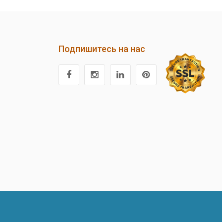
Подпишитесь на нас