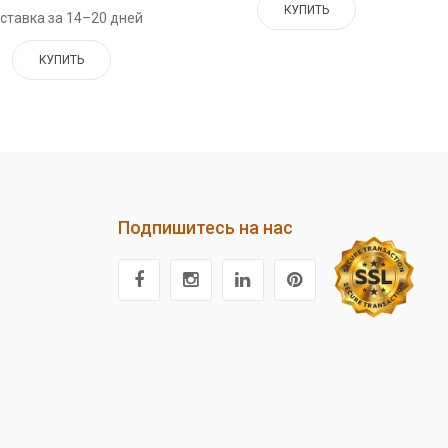
КУПИТЬ
ставка за 14–20 дней
КУПИТЬ
Подпишитесь на нас