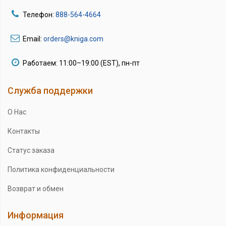
Телефон:
888-564-4664
Email:
orders@kniga.com
Работаем: 11:00–19:00 (EST), пн-пт
Служба поддержки
О Нас
Контакты
Статус заказа
Политика конфиденциальности
Возврат и обмен
Информация