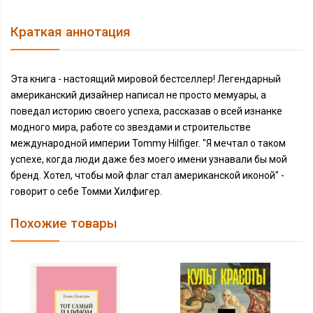
Краткая аннотация
Эта книга - настоящий мировой бестселлер! Легендарный
американский дизайнер написал не просто мемуары, а
поведал историю своего успеха, рассказав о всей изнанке
модного мира, работе со звездами и строительстве
международной империи Tommy Hilfiger. "Я мечтал о таком
успехе, когда люди даже без моего имени узнавали бы мой
бренд. Хотел, чтобы мой флаг стал американской иконой" -
говорит о себе Томми Хилфигер.
Похожие товары