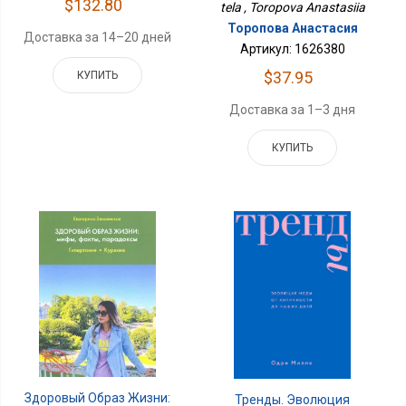
$132.80
tela , Toropova Anastasiia
Торопова Анастасия
Доставка за 14–20 дней
Артикул: 1626380
$37.95
КУПИТЬ
Доставка за 1–3 дня
КУПИТЬ
Здоровый Образ Жизни:
Тренды. Эволюция