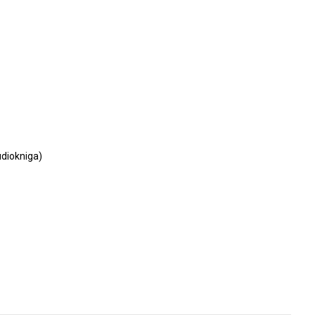
diokniga)