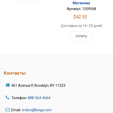
Матвеева
Артикул: 1509568
$42.52
Доставка за 14–20 дней
КУПИТЬ
Контакты
461 Avenue P, Brooklyn, NY 11223
Телефон:
888-564-4664
Email:
orders@kniga.com