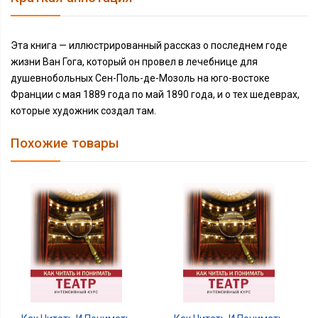
Эта книга — иллюстрированный рассказ о последнем годе
жизни Ван Гога, который он провел в лечебнице для
душевнобольных Сен-Поль-де-Мозоль на юго-востоке
Франции с мая 1889 года по май 1890 года, и о тех шедеврах,
которые художник создал там.
Похожие товары