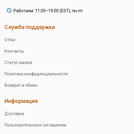
Работаем: 11:00–19:00 (EST), пн-пт
Служба поддержки
О Нас
Контакты
Статус заказа
Политика конфиденциальности
Возврат и обмен
Информация
Доставка
Пользовательское соглашение