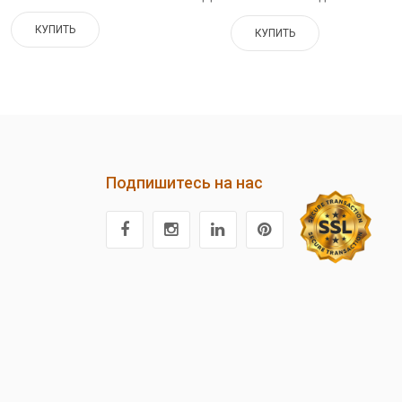
КУПИТЬ
КУПИТЬ
Подпишитесь на нас