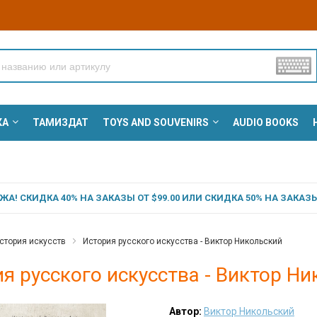
КА
ТАМИЗДАТ
TOYS AND SOUVENIRS
AUDIO BOOKS
А! СКИДКА 40% НА ЗАКАЗЫ ОТ $99.00 ИЛИ СКИДКА 50% НА ЗАКАЗЫ 
стория искусств
История русского искусства - Виктор Никольский
я русского искусства - Виктор Н
Автор:
Виктор Никольский