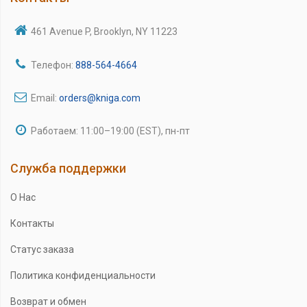
461 Avenue P, Brooklyn, NY 11223
Телефон:
888-564-4664
Email:
orders@kniga.com
Работаем: 11:00–19:00 (EST), пн-пт
Служба поддержки
О Нас
Контакты
Статус заказа
Политика конфиденциальности
Возврат и обмен