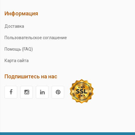
Информация
Доставка
Пользовательское соглашение
Помощь (FAQ)
Карта сайта
Подпишитесь на нас