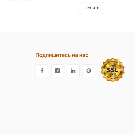
КУПИТЬ
Подпишитесь на нас