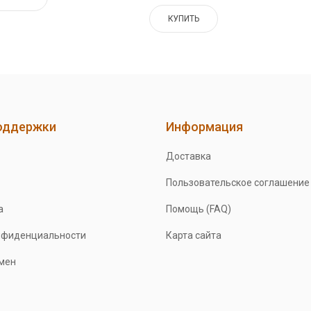
КУПИТЬ
оддержки
Информация
Доставка
Пользовательское соглашение
а
Помощь (FAQ)
нфиденциальности
Карта сайта
бмен