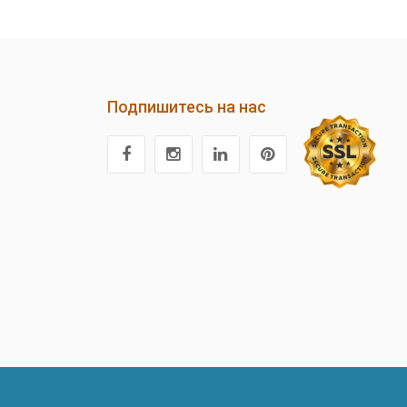
Подпишитесь на нас