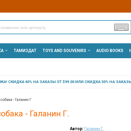
КА
ТАМИЗДАТ
TOYS AND SOUVENIRS
AUDIO BOOKS
А! СКИДКА 40% НА ЗАКАЗЫ ОТ $99.00 ИЛИ СКИДКА 50% НА ЗАКАЗЫ 
собака - Галанин Г.
обака - Галанин Г.
Автор:
Галанин Г.