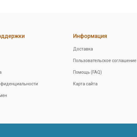
оддержки
Информация
Доставка
Пользовательское соглашение
а
Помощь (FAQ)
нфиденциальности
Карта сайта
бмен