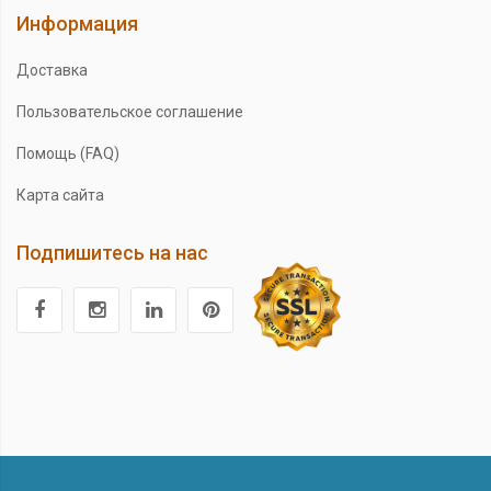
Информация
Доставка
Пользовательское соглашение
Помощь (FAQ)
Карта сайта
Подпишитесь на нас