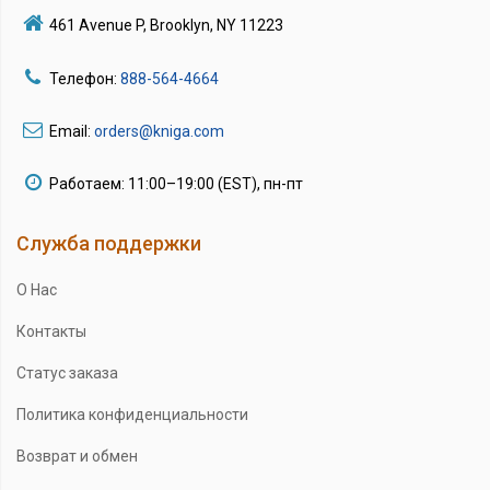
461 Avenue P, Brooklyn, NY 11223
Телефон:
888-564-4664
Email:
orders@kniga.com
Работаем: 11:00–19:00 (EST), пн-пт
Служба поддержки
О Нас
Контакты
Статус заказа
Политика конфиденциальности
Возврат и обмен