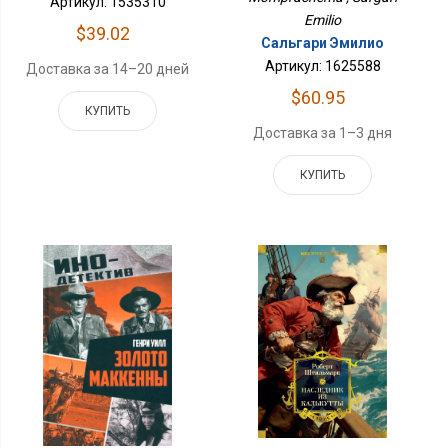
Артикул: 1535310
Emilio
$39.02
Сальгари Эмилио
Артикул: 1625588
Доставка за 14–20 дней
$60.95
КУПИТЬ
Доставка за 1–3 дня
КУПИТЬ