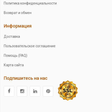
Политика конфиденциальности
Возврат и обмен
Информация
Доставка
Пользовательское соглашение
Помощь (FAQ)
Карта сайта
Подпишитесь на нас