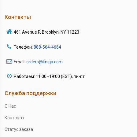
Контакты
461 Avenue P, Brooklyn, NY 11223
Телефон:
888-564-4664
Email:
orders@kniga.com
Работаем: 11:00–19:00 (EST), пн-пт
Служба поддержки
О Нас
Контакты
Статус заказа