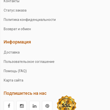
Контакты
Статус заказа
Политика конфиденциальности
Возврат и обмен
Информация
Доставка
Пользовательское соглашение
Помощь (FAQ)
Карта сайта
Подпишитесь на нас