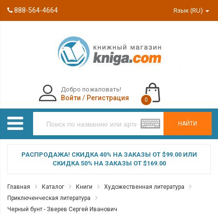
888-564-4664
Язык (RU)
Добро пожаловать!
Войти
/
Регистрация
0
НАЙТИ
РАСПРОДАЖА! СКИДКА 40% НА ЗАКАЗЫ ОТ $99.00 ИЛИ
СКИДКА 50% НА ЗАКАЗЫ ОТ $169.00
Главная
Каталог
Книги
Художественная литература
Приключенческая литература
Черный бунт - Зверев Сергей Иванович