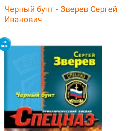
Черный бунт - Зверев Сергей
Иванович