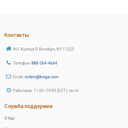
Контакты
461 Avenue P, Brooklyn, NY 11223
Телефон:
888-564-4664
Email:
orders@kniga.com
Работаем: 11:00–19:00 (EST), пн-пт
Служба поддержки
О Нас