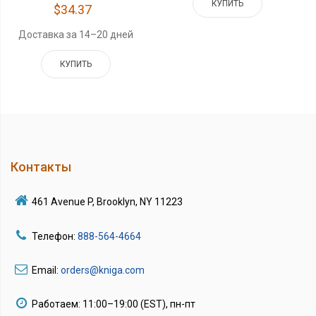
КУПИТЬ
$34.37
Доставка за 14–20 дней
КУПИТЬ
Контакты
461 Avenue P, Brooklyn, NY 11223
Телефон:
888-564-4664
Email:
orders@kniga.com
Работаем: 11:00–19:00 (EST), пн-пт