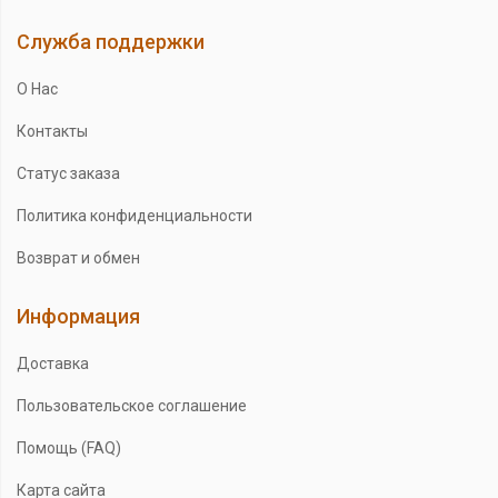
Служба поддержки
О Нас
Контакты
Статус заказа
Политика конфиденциальности
Возврат и обмен
Информация
Доставка
Пользовательское соглашение
Помощь (FAQ)
Карта сайта