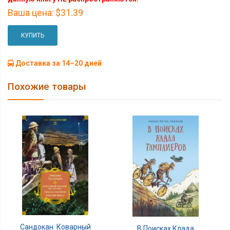
Ваша цена:
$31.39
КУПИТЬ
Доставка за 14–20 дней
Похожие товары
Сандокан. Коварный
В Поисках Клада