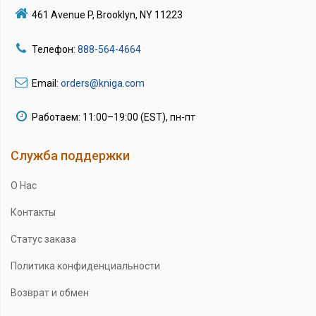
461 Avenue P, Brooklyn, NY 11223
Телефон:
888-564-4664
Email:
orders@kniga.com
Работаем: 11:00–19:00 (EST), пн-пт
Служба поддержки
О Нас
Контакты
Статус заказа
Политика конфиденциальности
Возврат и обмен