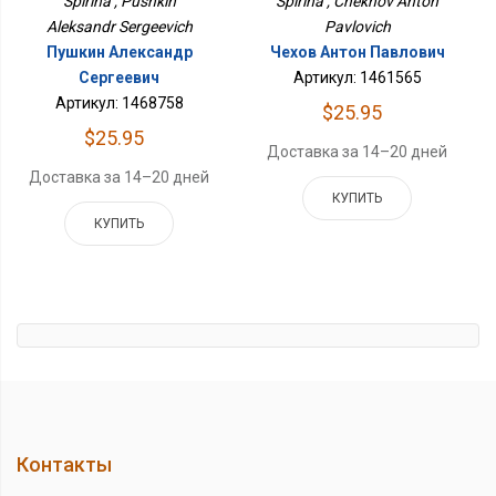
Spirina , Pushkin
Spirina , Chekhov Anton
Aleksandr Sergeevich
Pavlovich
Пушкин Александр
Чехов Антон Павлович
Сергеевич
Артикул: 1461565
Артикул: 1468758
$25.95
$25.95
Доставка за 14–20 дней
Доставка за 14–20 дней
КУПИТЬ
КУПИТЬ
Контакты