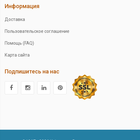
Информация
Доставка
Пользовательское соглашение
Помощь (FAQ)
Карта сайта
Подпишитесь на нас