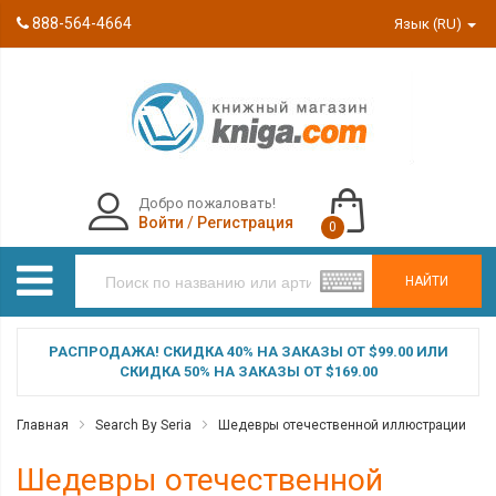
888-564-4664
Язык (RU)
Добро пожаловать!
Войти
/
Регистрация
0
НАЙТИ
РАСПРОДАЖА! СКИДКА 40% НА ЗАКАЗЫ ОТ $99.00 ИЛИ
СКИДКА 50% НА ЗАКАЗЫ ОТ $169.00
Главная
Search By Seria
Шедевры отечественной иллюстрации
Шедевры отечественной