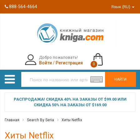
888-564-4664
Язык (RU)
Добро пожаловать!
Войти
/
Регистрация
0
НАЙТИ
РАСПРОДАЖА! СКИДКА 40% НА ЗАКАЗЫ ОТ $99.00 ИЛИ
СКИДКА 50% НА ЗАКАЗЫ ОТ $169.00
Главная
Search By Seria
Хиты Netflix
Хиты Netflix