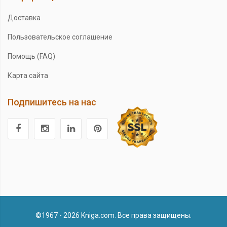
Доставка
Пользовательское соглашение
Помощь (FAQ)
Карта сайта
Подпишитесь на нас
©1967 - 2026 Kniga.com. Все права защищены.