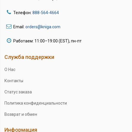
Телефон:
888-564-4664
Email:
orders@kniga.com
Работаем: 11:00–19:00 (EST), пн-пт
Служба поддержки
О Нас
Контакты
Статус заказа
Политика конфиденциальности
Возврат и обмен
Информация