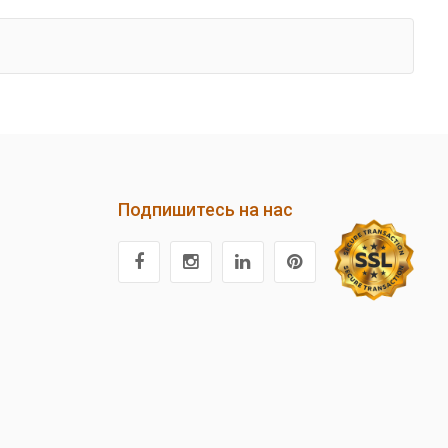
Подпишитесь на нас