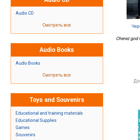
Audio CD
Смотреть все
Чер
Cherez god v
Audio Books
Audio Books
Смотреть все
До
Toys and Souvenirs
Educational and training materials
Educational Supplies
Games
Souvenirs