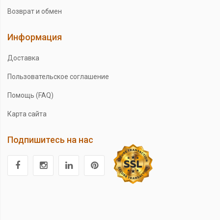
Возврат и обмен
Информация
Доставка
Пользовательское соглашение
Помощь (FAQ)
Карта сайта
Подпишитесь на нас