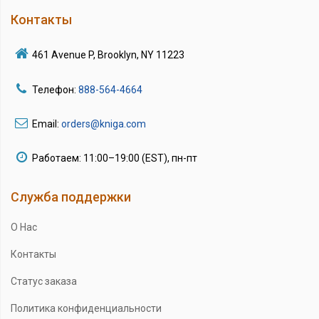
Контакты
461 Avenue P, Brooklyn, NY 11223
Телефон:
888-564-4664
Email:
orders@kniga.com
Работаем: 11:00–19:00 (EST), пн-пт
Служба поддержки
О Нас
Контакты
Статус заказа
Политика конфиденциальности