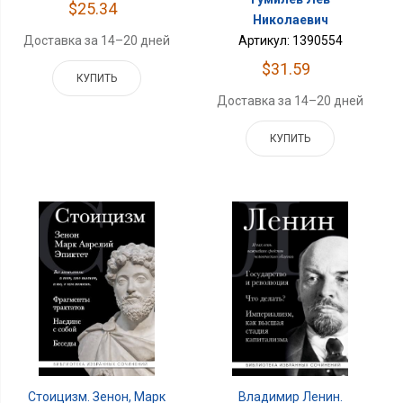
$25.34
Николаевич
Артикул: 1390554
Доставка за 14–20 дней
$31.59
КУПИТЬ
Доставка за 14–20 дней
КУПИТЬ
Стоицизм. Зенон, Марк
Владимир Ленин.