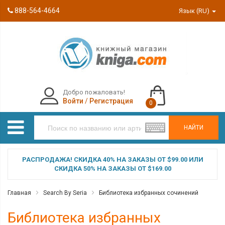
888-564-4664
Язык (RU)
Добро пожаловать!
Войти
/
Регистрация
0
НАЙТИ
РАСПРОДАЖА! СКИДКА 40% НА ЗАКАЗЫ ОТ $99.00 ИЛИ
СКИДКА 50% НА ЗАКАЗЫ ОТ $169.00
Главная
Search By Seria
Библиотека избранных сочинений
Библиотека избранных