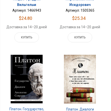
Вильгельм
Исидорович
Артикул: 1466943
Артикул: 1505365
$24.80
$25.34
Доставка за 14–20 дней
Доставка за 14–20 дней
КУПИТЬ
КУПИТЬ
Платон. Государство,
Платон. Диалоги