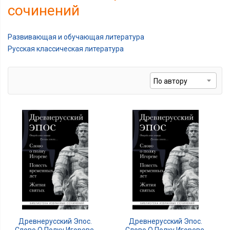
сочинений
Развивающая и обучающая литература
Русская классическая литература
Древнерусский Эпос.
Древнерусский Эпос.