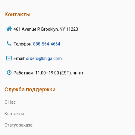
Контакты
461 Avenue P, Brooklyn, NY 11223
Телефон:
888-564-4664
Email:
orders@kniga.com
Работаем: 11:00–19:00 (EST), пн-пт
Служба поддержки
О Нас
Контакты
Статус заказа