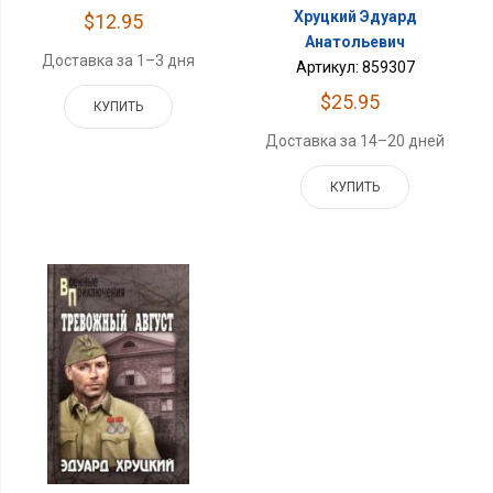
Хруцкий Эдуард
$12.95
Анатольевич
Доставка за 1–3 дня
Артикул: 859307
$25.95
КУПИТЬ
Доставка за 14–20 дней
КУПИТЬ