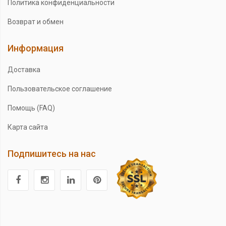
Политика конфиденциальности
Возврат и обмен
Информация
Доставка
Пользовательское соглашение
Помощь (FAQ)
Карта сайта
Подпишитесь на нас