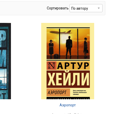
Сортировать
Аэропорт