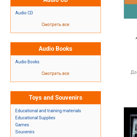
Audio CD
Смотреть все
Audio Books
Audio Books
До
Смотреть все
Toys and Souvenirs
Educational and training materials
Educational Supplies
Games
Souvenirs