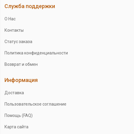
Служба поддержки
О Нас
Контакты
Статус заказа
Политика конфиденциальности
Возврат и обмен
Информация
Доставка
Пользовательское соглашение
Помощь (FAQ)
Карта сайта