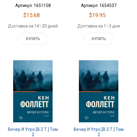
Артикул: 1651158
Артикул: 1654537
$15.68
$19.95
Доставка за 14–20 дней
Доставка за 1–3 дня
КУПИТЬ
КУПИТЬ
Вечер И Утро [В 2 Т.] Том
Вечер И Утро [В 2 Т.] Том
2
2