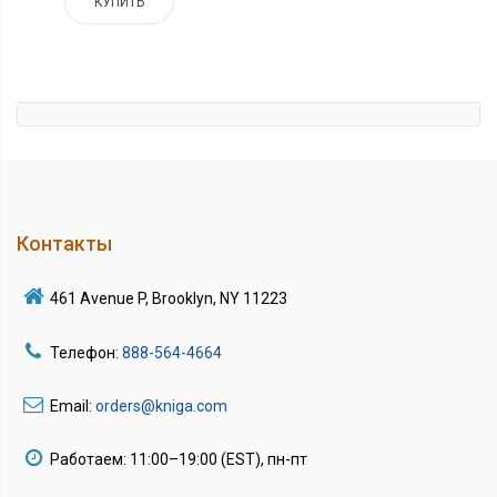
КУПИТЬ
Контакты
461 Avenue P, Brooklyn, NY 11223
Телефон:
888-564-4664
Email:
orders@kniga.com
Работаем: 11:00–19:00 (EST), пн-пт