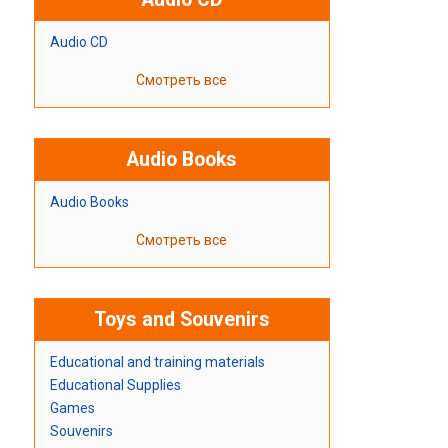
Audio CD
Смотреть все
Audio Books
Audio Books
Смотреть все
Toys and Souvenirs
Educational and training materials
Educational Supplies
Games
Souvenirs