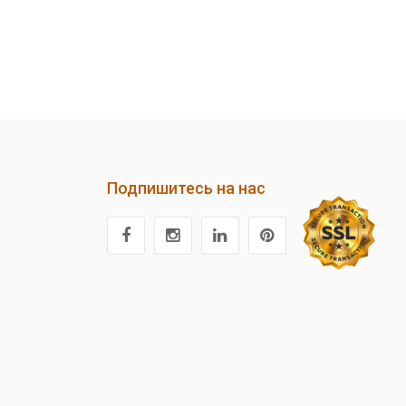
Подпишитесь на нас