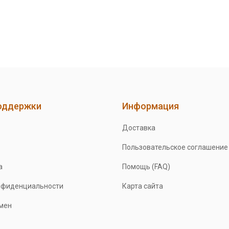
оддержки
Информация
Доставка
Пользовательское соглашение
а
Помощь (FAQ)
нфиденциальности
Карта сайта
бмен