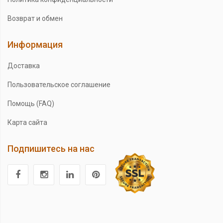
Возврат и обмен
Информация
Доставка
Пользовательское соглашение
Помощь (FAQ)
Карта сайта
Подпишитесь на нас