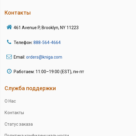
Контакты
461 Avenue P, Brooklyn, NY 11223
Телефон:
888-564-4664
Email:
orders@kniga.com
Работаем: 11:00–19:00 (EST), пн-пт
Служба поддержки
О Нас
Контакты
Статус заказа
Политика конфиденциальности