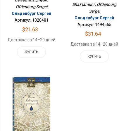
Shak'iamuni , Ol'denburg
Ol'denburg Sergei
Sergei
Ольденбург Сергей
Ольденбург Сергей
Артикул: 1020481
Артикул: 1494565
$21.63
$31.64
Доставка за 14–20 дней
Доставка за 14–20 дней
КУПИТЬ
КУПИТЬ